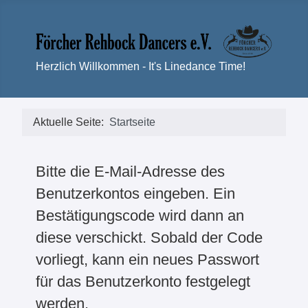
Herzlich Willkommen - It's Linedance Time!
Aktuelle Seite:
Startseite
Bitte die E-Mail-Adresse des
Benutzerkontos eingeben. Ein
Bestätigungscode wird dann an
diese verschickt. Sobald der Code
vorliegt, kann ein neues Passwort
für das Benutzerkonto festgelegt
werden.