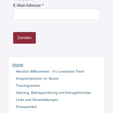
E-Mail-Adresse
*
Senden
Home
Herzlich Willkommen - It's Linedance Time!
Ansprechpartner im Verein
Trainingszeiten
Satzung, Beitragsordnung und Antragsformular
Links und Veranstaltungen
Presseartikel